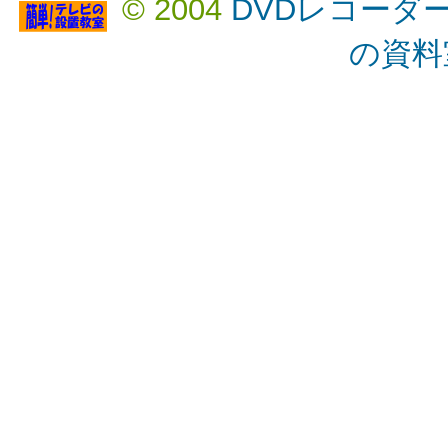
© 2004
DVDレコーダ
の資料