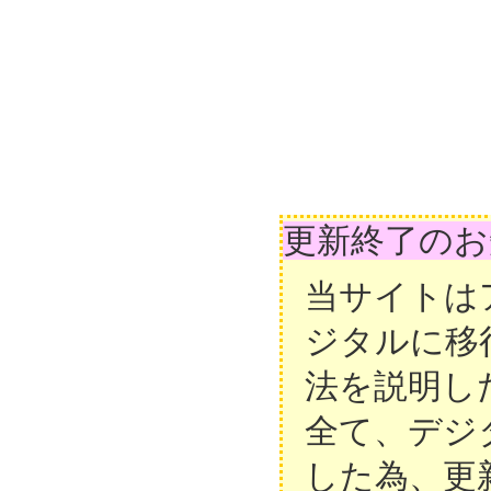
更新終了のお
当サイトは
ジタルに移
法を説明し
全て、デジ
した為、更