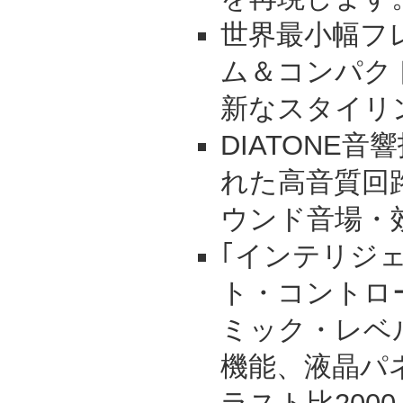
世界最小幅フ
ム＆コンパク
新なスタイリ
DIATONE
れた高音質回路
ウンド音場・
｢インテリジ
ト・コントロ
ミック・レベ
機能、液晶パ