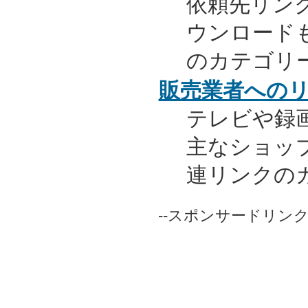
依頼先リンク
ウンロード
のカテゴリ
販売業者への
テレビや録
主なショッ
連リンクの
--スポンサードリンク-