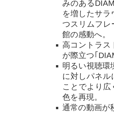
みのあるDIAM
を増したサラ
つスリムフレ
館の感動へ。
高コントラスト
が際立つ｢DIAM
明るい視聴環
に対しパネル
ことでより広
色を再現。
通常の動画が秒