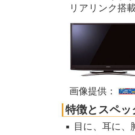
リアリンク搭
画像提供：
特徴とスペッ
目に、耳に、