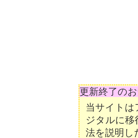
更新終了のお
当サイトは
ジタルに移
法を説明し