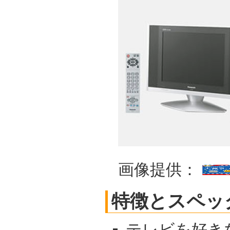
画像提供：
特徴とスペッ
テレビを好き