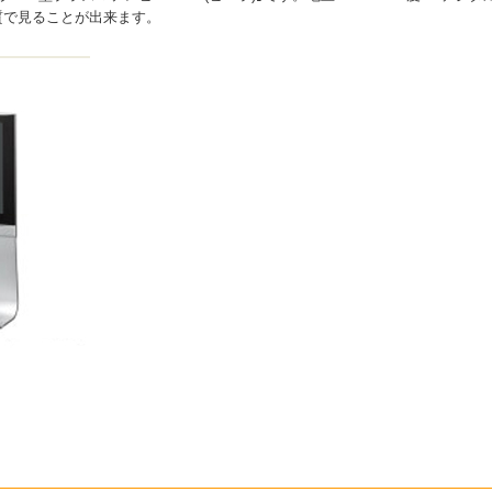
質で見ることが出来ます。