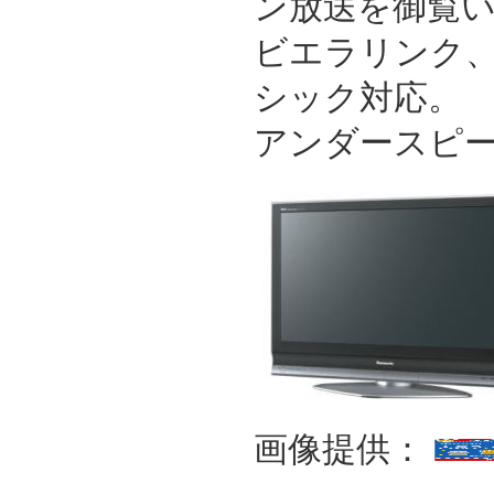
ン放送を御覧
ビエラリンク
シック対応。
アンダースピ
画像提供：