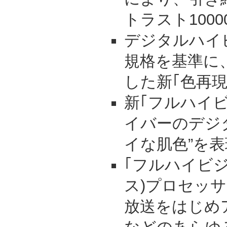
トラスト100
デジタルハイビ
規格を基準に
した新｢色再現
新｢フルハイビ
イバーのデジ
イな肌色”を表
｢フルハイビジ
ス)プロセッ
放送をはじめ