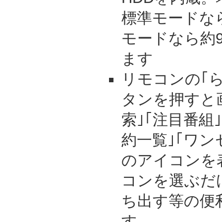
標準モードな
モードなら約
ます
リモコンの｢
タンを押すと
索｣｢注目番組
約一覧｣｢ワン
のアイコンを
コンを選ぶだ
ち出す等の便
す