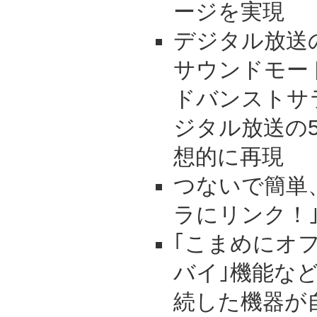
ージを実現
デジタル放送
サウンドモー
ドバンストサ
ジタル放送の5
想的に再現
つないで簡単
ラにリンク！
｢こまめにオフ
バイ｣機能な
続した機器が