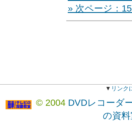
» 次ページ：15
▼
リンク
© 2004
DVDレコーダ
の資料