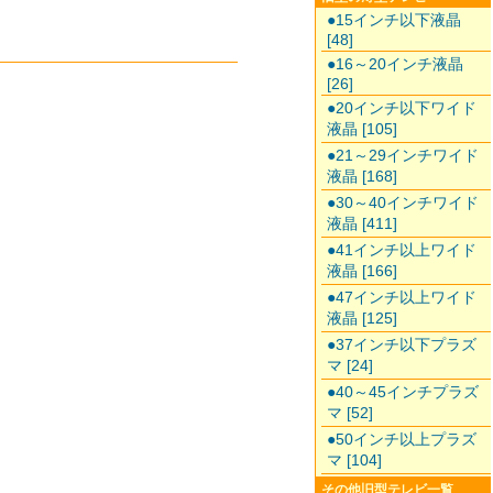
●15インチ以下液晶
[48]
●16～20インチ液晶
[26]
●20インチ以下ワイド
液晶 [105]
●21～29インチワイド
液晶 [168]
●30～40インチワイド
液晶 [411]
●41インチ以上ワイド
液晶 [166]
●47インチ以上ワイド
液晶 [125]
●37インチ以下プラズ
マ [24]
●40～45インチプラズ
マ [52]
●50インチ以上プラズ
マ [104]
その他旧型テレビ一覧