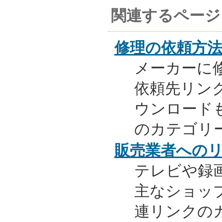
関連するページ
修理の依頼方
メーカーに
依頼先リンク
ウンロード
のカテゴリ
販売業者への
テレビや録
主なショッ
連リンクの