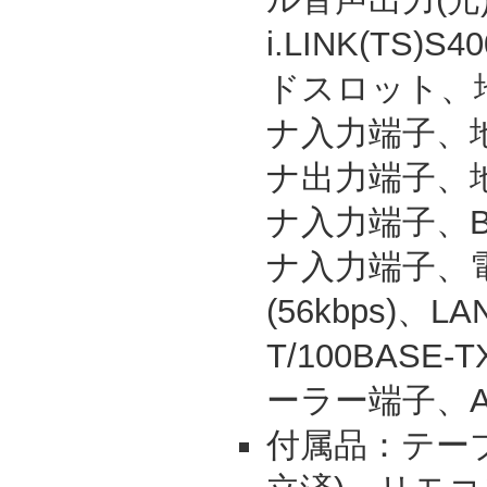
i.LINK(TS)
ドスロット、
ナ入力端子、
ナ出力端子、
ナ入力端子、B
ナ入力端子、
(56kbps)、L
T/100BAS
ーラー端子、
付属品：テー