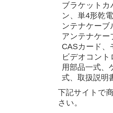
ブラケットカ
ン、単4形乾
ンテナケーブル
アンテナケー
CASカード
ビデオコント
用部品一式、
式、取扱説明
下記サイトで
さい。