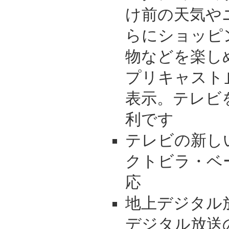
け前の天気や
らにショッピ
物などを楽し
プリキャスト
表示。テレビ
利です
テレビの新し
クトビラ・ベ
応
地上デジタル放
デジタル放送