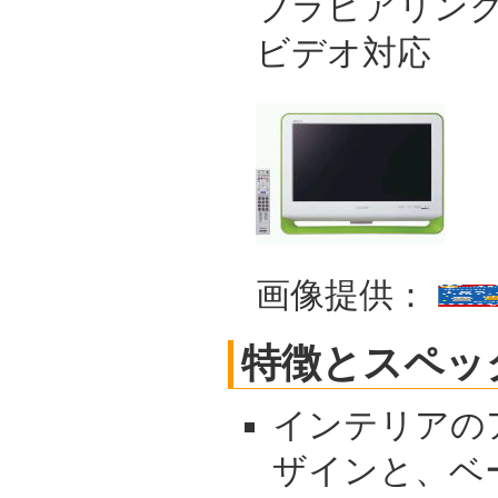
ブラビアリン
ビデオ対応
画像提供：
特徴とスペッ
インテリアの
ザインと、ベ