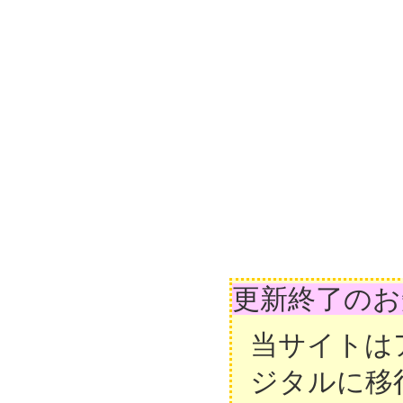
更新終了のお
当サイトは
ジタルに移