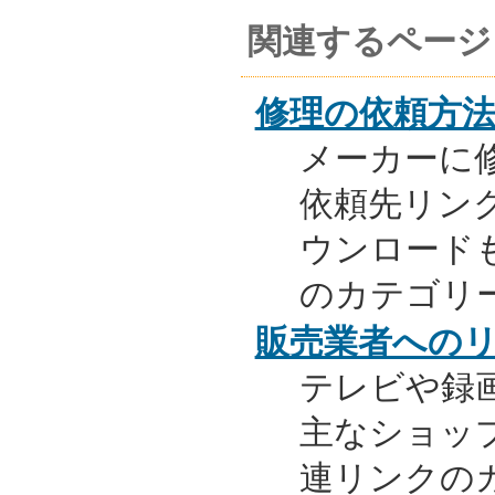
関連するページ
修理の依頼方
メーカーに
依頼先リンク
ウンロード
のカテゴリ
販売業者への
テレビや録
主なショッ
連リンクの