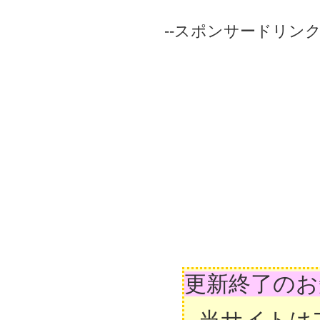
--スポンサードリンク-
更新終了のお