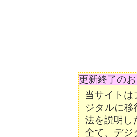
更新終了のお
当サイトは
ジタルに移
法を説明し
全て、デジ