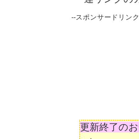
--スポンサードリンク-
更新終了のお