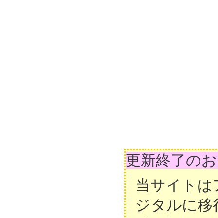
更新終了のお
当サイトは
ジタルに移