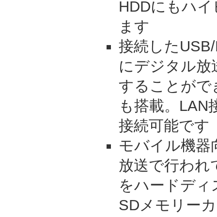
HDDにもハ
ます
接続したUSB
にデジタル放
することがで
も搭載。LAN
接続可能です
モバイル機器
放送で行われ
をハードディ
SDメモリー