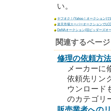
い。
ヤフオク！(Yahoo！オークション)でL
楽天市場スーパーオークションでLCD-
DeNAオークション(旧ビッダーズオーク
関連するページ
修理の依頼方
メーカーに
依頼先リンク
ウンロード
のカテゴリ
販売業者への