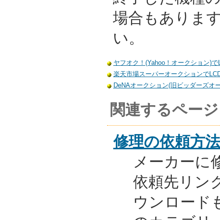
場合もありま
い。
ヤフオク！(Yahoo！オークション)でLC
楽天市場スーパーオークションでLCD-
DeNAオークション(旧ビッダーズオーク
関連するページ
修理の依頼方
メーカーに
依頼先リンク
ウンロード