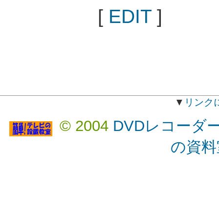
[
EDIT
]
▼
リンク
© 2004
DVDレコーダ
の資料