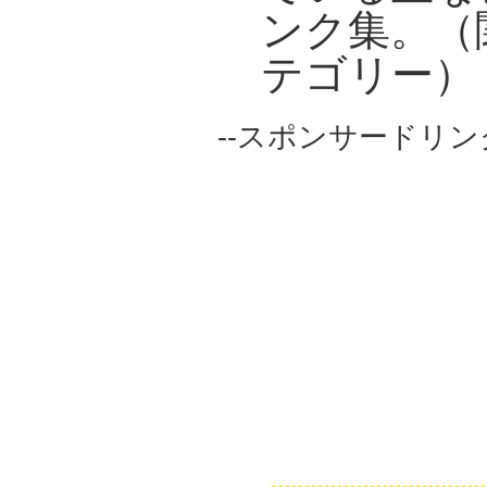
ンク集。（
テゴリー）
--スポンサードリンク