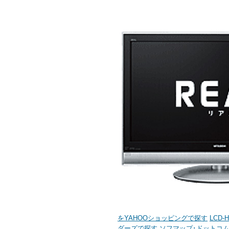
をYAHOOショッピングで探す
LCD
ダーズで探す
ソフマップ･ドットコムで