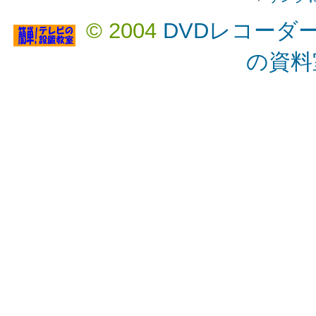
© 2004
DVDレコーダ
の資料