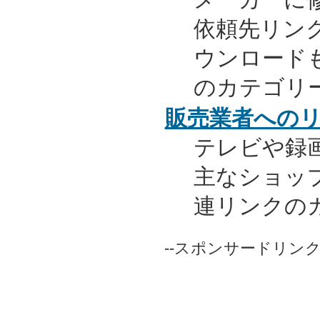
依頼先リンク
ウンロード
のカテゴリ
販売業者への
テレビや録
主なショッ
連リンクの
--スポンサードリンク-