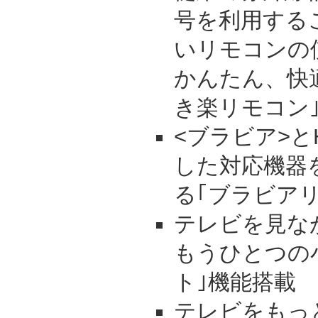
号を利用する
いリモコンの
かんたん、快
き楽リモコン
<ブラビア>と
した対応機器
る｢ブラビアリ
テレビを見な
もうひとつの
ト｣機能搭載
テレビをもっ