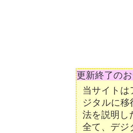
更新終了のお
当サイトは
ジタルに移
法を説明し
全て、デジ