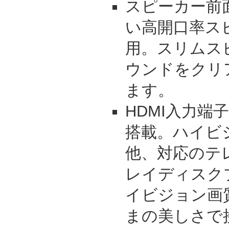
スピーカー前
い高開口率ス
用。スリムス
ウンドをクリ
ます。
HDMI入力端子
搭載。ハイビ
他、対応のテ
レイディスク
イビジョン画
まの美しさで