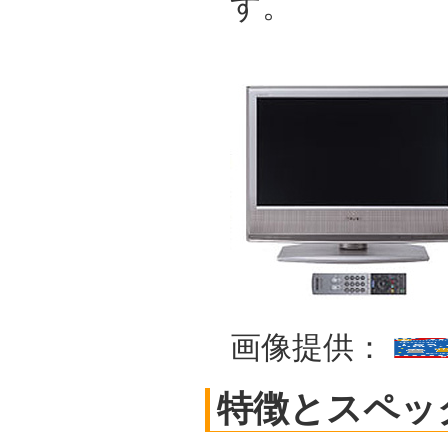
す。
画像提供：
特徴とスペッ