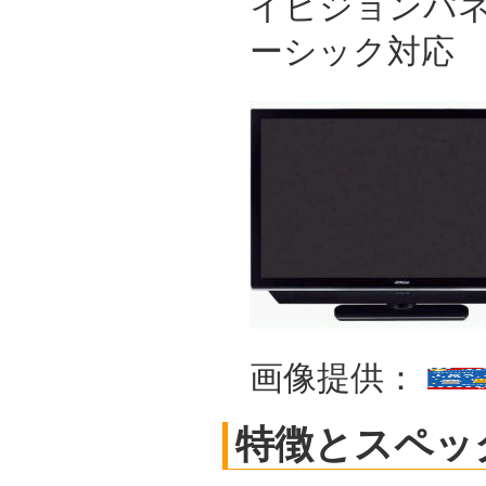
イビジョンパネ
ーシック対応
画像提供：
特徴とスペッ